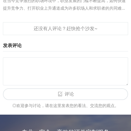
在当今竞争激烈的职场环境中，职业发展的门槛不断提高，如何快速
提升竞争力、打开职业上升通道成为许多职场人和求职者的共同难
题。事实上，证书与教育就像一把钥匙与一扇门的关系，前者是开启
职业机会的关键工具，后...
发表评论
评论
◎欢迎参与讨论，请在这里发表您的看法、交流您的观点。