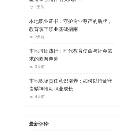
1天前
本地职业证书：守护专业尊严的盾牌，
教育筑牢职业基础指南
2天前
本地持证践行：时代教育使命与社会需
求的双向奔赴
3天前
本地职场责任意识培养：如何以持证守
责精神推动职业成长
4天前
最新评论