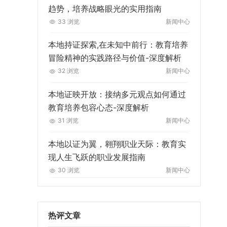
趋势，培养战略眼光的实用指南
33 浏览
新闻中心
本地持证探索,在未知中前行：教育培养
冒险精神的实践路径与价值-深度解析
32 浏览
新闻中心
本地证映开放：接纳多元观点如何通过
教育培养包容心态-深度解析
31 浏览
新闻中心
本地以证为翼，翱翔职业天际：教育实
现人生飞跃的职业发展指南
30 浏览
新闻中心
热评文章