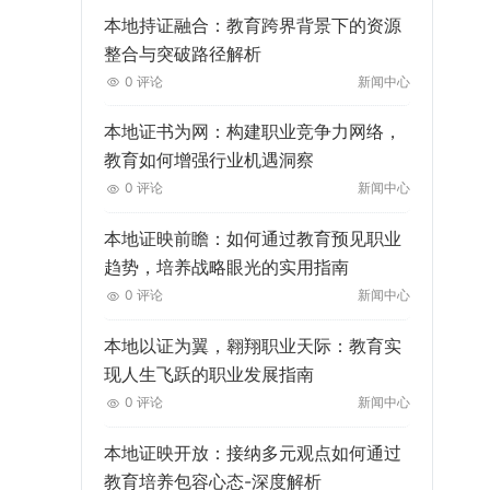
本地持证融合：教育跨界背景下的资源
整合与突破路径解析
0 评论
新闻中心
本地证书为网：构建职业竞争力网络，
教育如何增强行业机遇洞察
0 评论
新闻中心
本地证映前瞻：如何通过教育预见职业
趋势，培养战略眼光的实用指南
0 评论
新闻中心
本地以证为翼，翱翔职业天际：教育实
现人生飞跃的职业发展指南
0 评论
新闻中心
本地证映开放：接纳多元观点如何通过
教育培养包容心态-深度解析