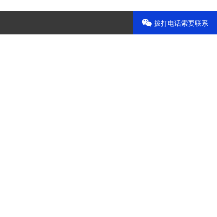
拨打电话索要联系