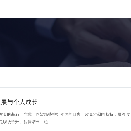
发展与个人成长
发展的基石。当我们回望那些挑灯夜读的日夜、攻克难题的坚持，最终收
职场晋升、薪资增长，还...