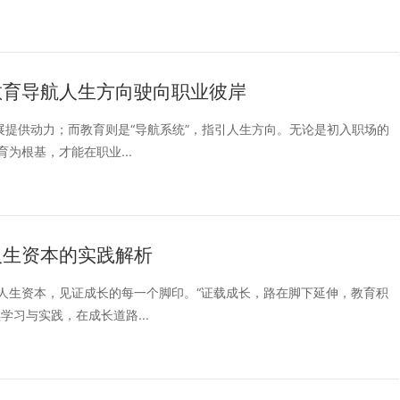
教育导航人生方向驶向职业彼岸
展提供动力；而教育则是“导航系统”，指引人生方向。无论是初入职场的
为根基，才能在职业...
人生资本的实践解析
人生资本，见证成长的每一个脚印。“证载成长，路在脚下延伸，教育积
习与实践，在成长道路...