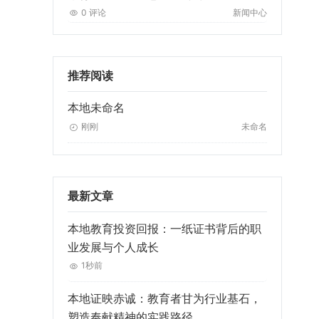
0 评论
新闻中心
推荐阅读
本地未命名
刚刚
未命名
最新文章
本地教育投资回报：一纸证书背后的职
业发展与个人成长
1秒前
本地证映赤诚：教育者甘为行业基石，
塑造奉献精神的实践路径