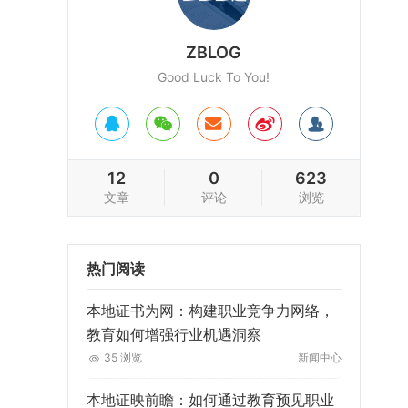
ZBLOG
Good Luck To You!
12
0
623
文章
评论
浏览
热门阅读
本地证书为网：构建职业竞争力网络，
教育如何增强行业机遇洞察
35 浏览
新闻中心
本地证映前瞻：如何通过教育预见职业